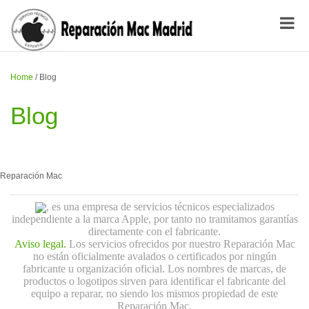
Home
/
Blog
Blog
Reparación Mac
, es una empresa de servicios técnicos especializados
independiente a la marca Apple, por tanto no tramitamos garantías
directamente con el fabricante.
Aviso legal.
Los servicios ofrecidos por nuestro Reparación Mac
no están oficialmente avalados o certificados por ningún
fabricante u organización oficial. Los nombres de marcas, de
productos o logotipos sirven para identificar el fabricante del
equipo a reparar, no siendo los mismos propiedad de este
Reparación Mac.